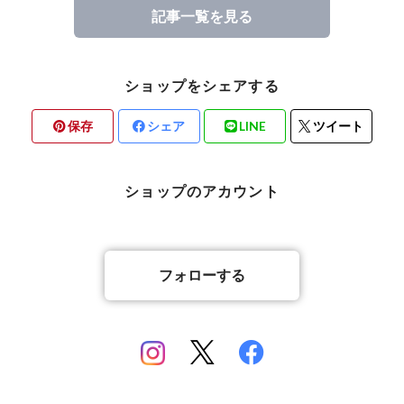
記事一覧を見る
ショップをシェアする
保存
シェア
LINE
ツイート
ショップのアカウント
フォローする