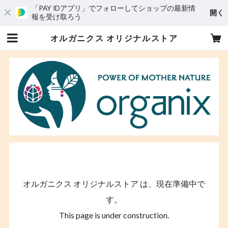
「PAY IDアプリ」でフォローしてショップの最新情
開く
報を受け取ろう
オルガニクス オリジナルストア
オルガニクス オリジナルストア は、現在準備中で
す。
This page is under construction.