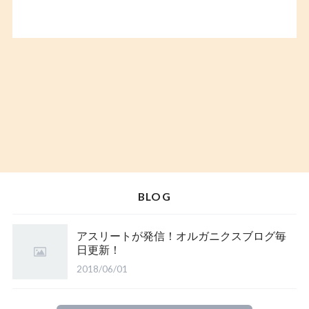
BLOG
アスリートが発信！オルガニクスブログ毎
日更新！
2018/06/01